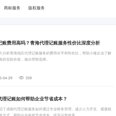
商标服务
版权服务
记账费用高吗？青海代理记账服务性价比深度分析
入分析青海地区代理记账服务的费用水平和性价比，帮助小微企业了解
账的实际价值，做出明智选择。
6-04-29
339
代理记账如何帮助企业节省成本？
绍了成都代理记账服务如何通过专业财务管理、减少人力开支、规避税
等方式，帮助企业有效节省成本，提升运营效率。