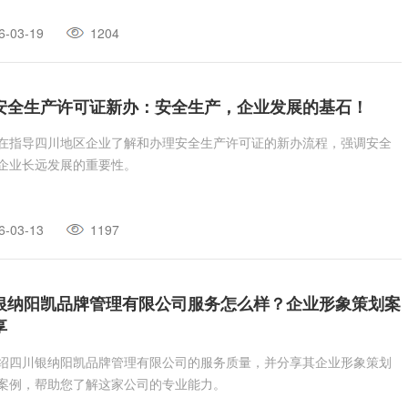
6-03-19
1204
安全生产许可证新办：安全生产，企业发展的基石！
在指导四川地区企业了解和办理安全生产许可证的新办流程，强调安全
企业长远发展的重要性。
6-03-13
1197
银纳阳凯品牌管理有限公司服务怎么样？企业形象策划案
享
绍四川银纳阳凯品牌管理有限公司的服务质量，并分享其企业形象策划
案例，帮助您了解这家公司的专业能力。