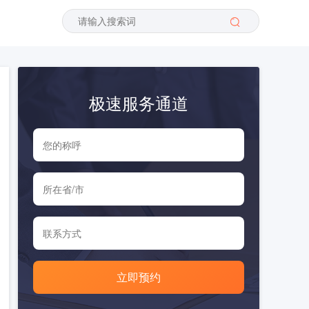
极速服务通道
立即预约