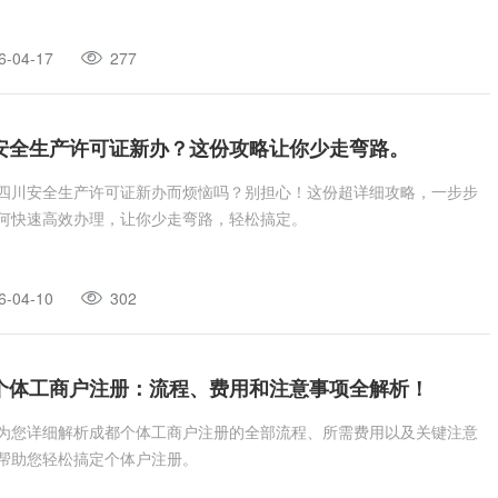
6-04-17
277
安全生产许可证新办？这份攻略让你少走弯路。
四川安全生产许可证新办而烦恼吗？别担心！这份超详细攻略，一步步
何快速高效办理，让你少走弯路，轻松搞定。
6-04-10
302
个体工商户注册：流程、费用和注意事项全解析！
为您详细解析成都个体工商户注册的全部流程、所需费用以及关键注意
帮助您轻松搞定个体户注册。