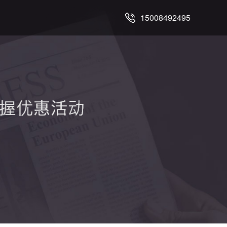
15008492495