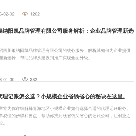
6-02-02
1262
银纳阳凯品牌管理有限公司服务解析：企业品牌管理新选
绍四川银纳阳凯品牌管理有限公司的核心服务，解析其如何为企业提供
理新选择，帮助品牌从建设到推广实现全面升级。
6-01-30
382
代理记账怎么选？小规模企业省钱省心的秘诀在这里。
章将为你详细解释青海地区小规模企业如何选择合适的代理记账服务。
单易懂的步骤和要点，帮助你找到既省钱又省心的记账公司，让创业之
松。