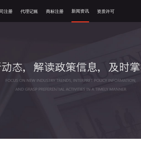
新闻资讯
司注册
代理记账
商标注册
资质许可