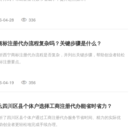
6-04-28
336
商标注册代办流程复杂吗？关键步骤是什么？
析西宁商标注册代办流程是否复杂，并列出关键步骤，帮助创业者轻松
标注册要点。
6-04-19
356
么四川区县个体户选择工商注册代办能省时省力？
析了四川区县个体户通过工商注册代办服务节省时间、精力的实际优
助创业者更轻松地完成手续办理。