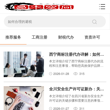
资质许可
推荐服务
工商注册
财税代办
资质许可
西宁商标注册代办详解：如何高效保护你的品牌知识产权？
本文详细介绍了西宁商标注册代办的流
程和注意事项，帮助您高效保护品牌知
识产权，避免侵权风险。
2026-01-28
315
全川安全生产许可证新办：关键步骤与注意事项
本文详细介绍了在四川省新办安全生产
许可证的关键步骤和需要注意的事项，
帮助申请者顺利完成办理流程。
2026-01-27
311