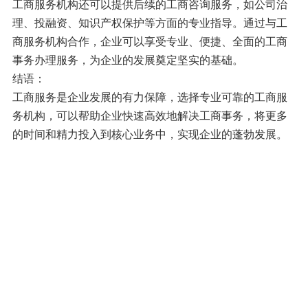
工商服务机构还可以提供后续的工商咨询服务，如公司治
理、投融资、知识产权保护等方面的专业指导。通过与工
商服务机构合作，企业可以享受专业、便捷、全面的工商
事务办理服务，为企业的发展奠定坚实的基础。
结语：
工商服务是企业发展的有力保障，选择专业可靠的工商服
务机构，可以帮助企业快速高效地解决工商事务，将更多
的时间和精力投入到核心业务中，实现企业的蓬勃发展。