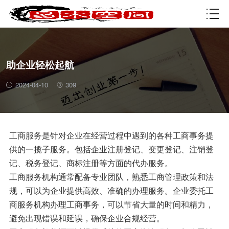
资质许可
助企业轻松起航
2024-04-10
309
工商服务是针对企业在经营过程中遇到的各种工商事务提
供的一揽子服务。包括企业注册登记、变更登记、注销登
记、税务登记、商标注册等方面的代办服务。
工商服务机构通常配备专业团队，熟悉工商管理政策和法
规，可以为企业提供高效、准确的办理服务。企业委托工
商服务机构办理工商事务，可以节省大量的时间和精力，
避免出现错误和延误，确保企业合规经营。