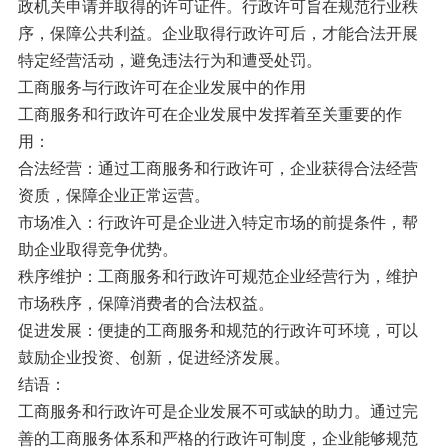
政机关申请并取得的许可证件。行政许可旨在规范行业秩
序，保障公共利益。企业取得行政许可后，才能合法开展
特定经营活动，避免违法行为和遭受处罚。
工商服务与行政许可在企业发展中的作用
工商服务和行政许可在企业发展中发挥着至关重要的作
用：
合法经营：通过工商服务和行政许可，企业获得合法经营
资质，保障企业正常运营。
市场准入：行政许可是企业进入特定市场的前提条件，帮
助企业取得竞争优势。
秩序维护：工商服务和行政许可规范企业经营行为，维护
市场秩序，保障消费者的合法权益。
促进发展：便捷的工商服务和规范的行政许可环境，可以
鼓励企业投资、创新，促进经济发展。
结语：
工商服务和行政许可是企业发展不可或缺的助力。通过完
善的工商服务体系和严格的行政许可制度，企业能够规范