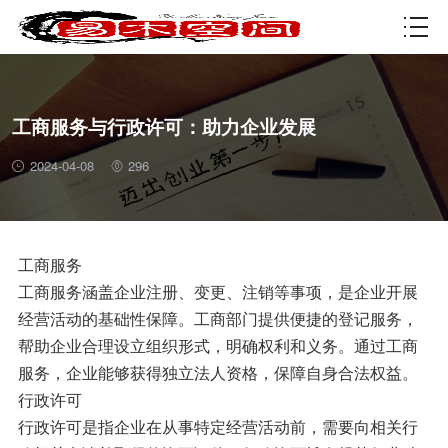
资质许可
工商服务与行政许可：助力企业发展
2024-04-08
296
工商服务
工商服务涵盖企业注册、变更、注销等事项，是企业开展
经营活动的基础性保障。工商部门提供便捷的登记服务，
帮助企业合理设立组织形式，明确权利和义务。通过工商
服务，企业能够获得独立法人资格，保障自身合法权益。
行政许可
行政许可是指企业在从事特定经营活动前，需要向相关行