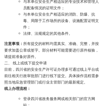
与本单位安全生产相适应的专业技术和管理人
员配备情况的证明文件；
与本单位安全生产相适应的消防、防爆、抗
毒、局限于工作场所的设备、设施配置证明文
件；
法律、法规规定的其他条件。
所有提交的材料均需真实、准确、完整，并按
注意事项：
要求加盖公章或签字。部分材料可能需要进行原件核验，
请提前准备好原件。
二、 线上或线下提交申请
目前，四川省的安全生产许可证办理多可通过线上平台或
前往相关行政审批部门进行线下提交。具体操作流程需参
照当地应急管理部门或行业主管部门的最新规定。
线上办理流程：
登录四川省政务服务网或相关部门的官方网
站；