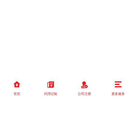
首页
代理记账
公司注册
更多服务