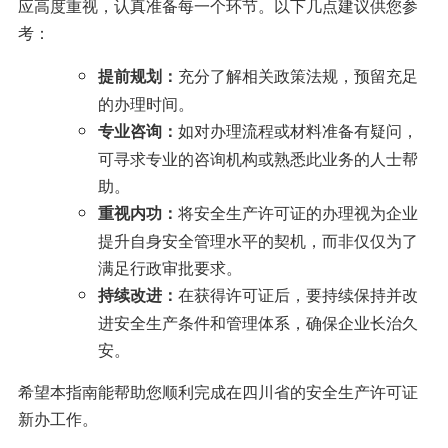
应高度重视，认真准备每一个环节。以下几点建议供您参
考：
充分了解相关政策法规，预留充足
提前规划：
的办理时间。
如对办理流程或材料准备有疑问，
专业咨询：
可寻求专业的咨询机构或熟悉此业务的人士帮
助。
将安全生产许可证的办理视为企业
重视内功：
提升自身安全管理水平的契机，而非仅仅为了
满足行政审批要求。
在获得许可证后，要持续保持并改
持续改进：
进安全生产条件和管理体系，确保企业长治久
安。
希望本指南能帮助您顺利完成在四川省的安全生产许可证
新办工作。