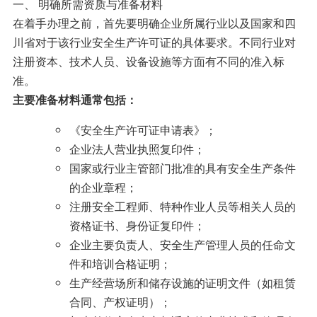
一、 明确所需资质与准备材料
在着手办理之前，首先要明确企业所属行业以及国家和四
川省对于该行业安全生产许可证的具体要求。不同行业对
注册资本、技术人员、设备设施等方面有不同的准入标
准。
主要准备材料通常包括：
《安全生产许可证申请表》；
企业法人营业执照复印件；
国家或行业主管部门批准的具有安全生产条件
的企业章程；
注册安全工程师、特种作业人员等相关人员的
资格证书、身份证复印件；
企业主要负责人、安全生产管理人员的任命文
件和培训合格证明；
生产经营场所和储存设施的证明文件（如租赁
合同、产权证明）；