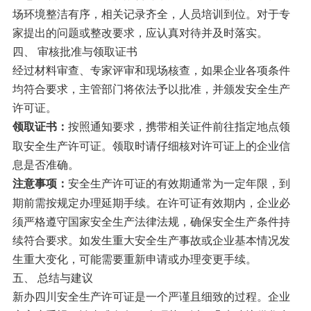
场环境整洁有序，相关记录齐全，人员培训到位。对于专
家提出的问题或整改要求，应认真对待并及时落实。
四、 审核批准与领取证书
经过材料审查、专家评审和现场核查，如果企业各项条件
均符合要求，主管部门将依法予以批准，并颁发安全生产
许可证。
按照通知要求，携带相关证件前往指定地点领
领取证书：
取安全生产许可证。领取时请仔细核对许可证上的企业信
息是否准确。
安全生产许可证的有效期通常为一定年限，到
注意事项：
期前需按规定办理延期手续。在许可证有效期内，企业必
须严格遵守国家安全生产法律法规，确保安全生产条件持
续符合要求。如发生重大安全生产事故或企业基本情况发
生重大变化，可能需要重新申请或办理变更手续。
五、 总结与建议
新办四川安全生产许可证是一个严谨且细致的过程。企业