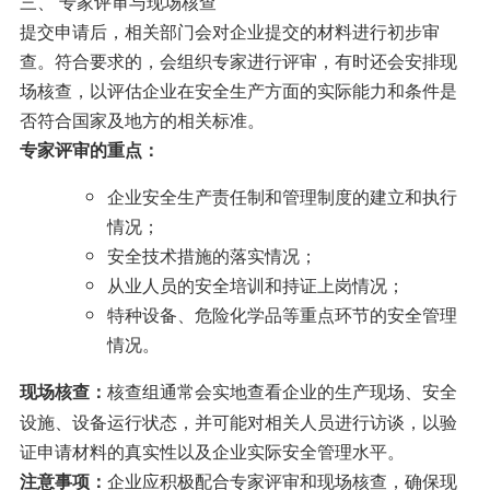
三、 专家评审与现场核查
提交申请后，相关部门会对企业提交的材料进行初步审
查。符合要求的，会组织专家进行评审，有时还会安排现
场核查，以评估企业在安全生产方面的实际能力和条件是
否符合国家及地方的相关标准。
专家评审的重点：
企业安全生产责任制和管理制度的建立和执行
情况；
安全技术措施的落实情况；
从业人员的安全培训和持证上岗情况；
特种设备、危险化学品等重点环节的安全管理
情况。
核查组通常会实地查看企业的生产现场、安全
现场核查：
设施、设备运行状态，并可能对相关人员进行访谈，以验
证申请材料的真实性以及企业实际安全管理水平。
企业应积极配合专家评审和现场核查，确保现
注意事项：