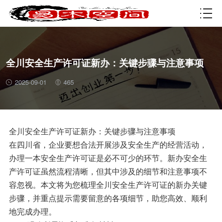
资质许可
全川安全生产许可证新办：关键步骤与注意事项
2025-09-01
465
全川安全生产许可证新办：关键步骤与注意事项
在四川省，企业要想合法开展涉及安全生产的经营活动，
办理一本安全生产许可证是必不可少的环节。新办安全生
产许可证虽然流程清晰，但其中涉及的细节和注意事项不
容忽视。本文将为您梳理全川安全生产许可证的新办关键
步骤，并重点提示需要留意的各项细节，助您高效、顺利
地完成办理。