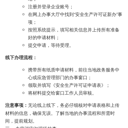
注册并登录企业账号；
在网上办事大厅中找到“安全生产许可证新办”事
项；
按照系统提示，填写相关信息并上传所有准备
好的申请材料；
提交申请，等待受理。
线下办理流程：
携带所有纸质申请材料，前往当地政务服务中
心或应急管理部门的办事窗口；
领取并填写《安全生产许可证申请表》；
将材料提交给窗口工作人员审核。
无论线上线下，务必仔细核对申请表格和上传
注意事项：
材料的信息，确保无误。了解当地的办事流程和所需时
间，提前规划。