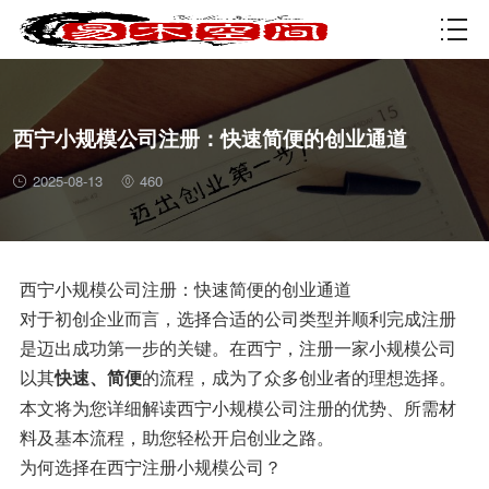
资质许可
西宁小规模公司注册：快速简便的创业通道
2025-08-13
460
西宁小规模公司注册：快速简便的创业通道
对于初创企业而言，选择合适的公司类型并顺利完成注册
是迈出成功第一步的关键。在西宁，注册一家小规模公司
以其
的流程，成为了众多创业者的理想选择。
快速、简便
本文将为您详细解读西宁小规模公司注册的优势、所需材
料及基本流程，助您轻松开启创业之路。
为何选择在西宁注册小规模公司？