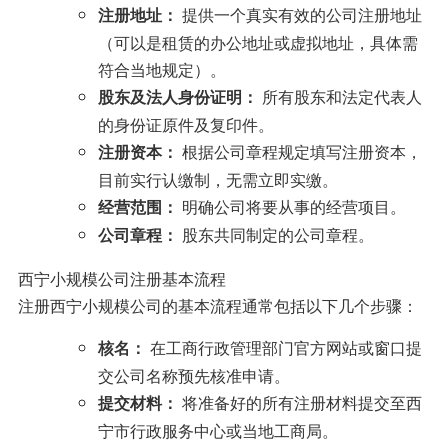
提供一个真实有效的公司注册地址
注册地址：
（可以是租赁的办公地址或虚拟地址，具体需
符合当地规定）。
所有股东和法定代表人
股东及法人身份证明：
的身份证原件及复印件。
根据公司章程规定填写注册资本，
注册资本：
目前实行认缴制，无需立即实缴。
明确公司将要从事的经营项目。
经营范围：
股东共同制定的公司章程。
公司章程：
西宁小规模公司注册基本流程
注册西宁小规模公司的基本流程通常包括以下几个步骤：
在工商行政管理部门官方网站或窗口提
核名：
交公司名称预先核准申请。
将准备好的所有注册材料提交至西
提交材料：
宁市行政服务中心或当地工商局。