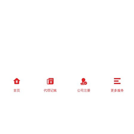
首页
代理记账
公司注册
更多服务