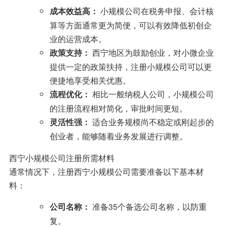
小规模公司在税务申报、会计核
成本效益高：
算等方面通常更为简便，可以有效降低初创企
业的运营成本。
西宁地区为鼓励创业，对小微企业
政策支持：
提供一定的政策扶持，注册小规模公司可以更
便捷地享受相关优惠。
相比一般纳税人公司，小规模公司
流程优化：
的注册流程相对简化，审批时间更短。
适合业务规模尚不稳定或刚起步的
灵活性强：
创业者，能够随着业务发展进行调整。
西宁小规模公司注册所需材料
通常情况下，注册西宁小规模公司需要准备以下基本材
料：
准备35个备选公司名称，以防重
公司名称：
复。