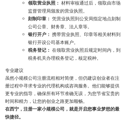
材料审核通过后，领取由市场
领取营业执照：
监督管理局颁发的营业执照。
凭营业执照到公安局指定地点刻制
刻制印章：
公司公章、财务章、法人章等。
携带营业执照、印章等相关材料到
银行开户：
银行开设公司基本账户。
在领取营业执照后规定时间内，到
税务登记：
税务机关办理税务登记，核定税种。
专业建议
虽然小规模公司注册流程相对简便，但仍建议创业者在注
册过程中寻求专业的代理机构或咨询服务。他们能够提供
更专业的指导，确保所有环节准确无误，为您节省宝贵的
时间和精力，让您的创业之路更加顺畅。
在西宁，注册一家小规模公司，就是开启您事业梦想的最
快捷径。