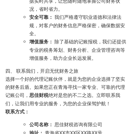
据实时共享，让您随时随地掌握公司财务状
况，省时省力。
我们严格遵守职业道德和法律法
安全可靠：
规，对客户的财务信息严格保密，确保数据安
全。
除了基础的记账报税，我们还提供
增值服务：
专业的税务筹划、财务分析、企业管理咨询等
增值服务，助力企业长远发展。
四、 联系我们，开启无忧财务之旅
选择一个好的代理记账伙伴，就是为您的企业选择了坚实
的财务后盾。如果您正在青海寻找一家专业、可靠的代理
记账公司，
绝对是您的不二之选。立即联系我
思佳财税
们，让我们用专业的服务，为您的企业保驾护航！
联系方式：
思佳财税咨询有限公司
公司名称：
青海省XX市XX区XX路XX号
地址：