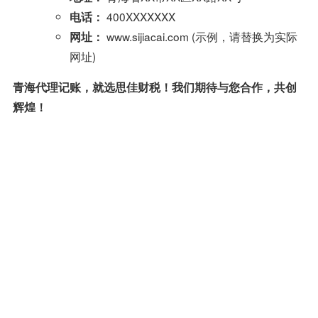
400XXXXXXX
电话：
www.sijiacai.com (示例，请替换为实际
网址：
网址)
青海代理记账，就选思佳财税！我们期待与您合作，共创
辉煌！