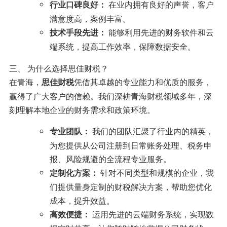
在业内拥有良好的声誉，客户
行业口碑良好：
满意度高，案例丰富。
能够利用先进的财务软件和云
技术手段先进：
端系统，提高工作效率，保障数据安全。
三、 为什么选择思佳财税？
在青海，
凭借其卓越的专业能力和优质的服务，
思佳财税
赢得了广大客户的信赖。我们深耕青海财税领域多年，深
刻理解本地企业的财务需求和政策环境。
我们的团队汇聚了行业内的精英，
专业团队：
为您提供从公司注册到日常账务处理、税务申
报、风险规避的全流程专业服务。
针对不同类型和规模的企业，我
定制化方案：
们提供量身定制的财税解决方案，帮助您优化
成本，提升效益。
运用先进的云端财务系统，实现数
高效便捷：