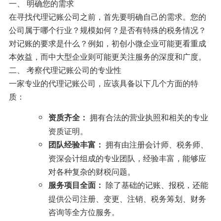
一、 明确您的需求
在寻找代理记账公司之前，首先要明确自己的需求。您的
公司属于哪个行业？规模如何？是否有特殊的税务情况？
对记账的要求是什么？例如，初创小微企业可能更看重成
本效益，而中大型企业则可能更关注服务的深度和广度。
二、 考察代理记账公司的专业性
一家专业的代理记账公司，应该具备以下几个方面的特
质：
拥有合法的营业执照和相关的专业
资质齐全：
资质证明。
拥有由注册会计师、税务师、
团队经验丰富：
资深会计组成的专业团队，经验丰富，能够应
对各种复杂的财税问题。
除了基础的记账、报税，还能
服务项目全面：
提供公司注册、变更、注销、税务筹划、财务
咨询等全方位服务。